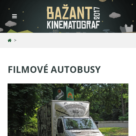
FILMOVÉ AUTOBUSY