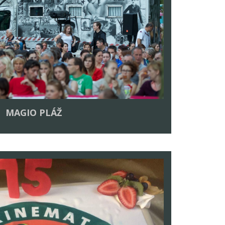
MAGIO PLÁŽ