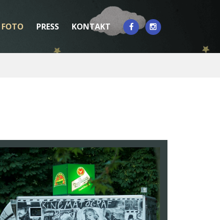
FOTO
PRESS
KONTAKT