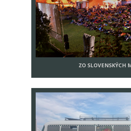
ZO SLOVENSKÝCH M