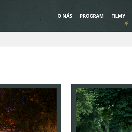
O NÁS
PROGRAM
FILMY