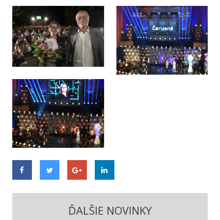
ĎALŠIE NOVINKY